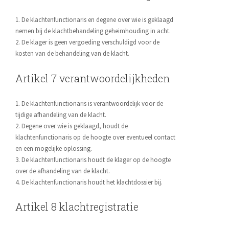
1. De klachtenfunctionaris en degene over wie is geklaagd
nemen bij de klachtbehandeling geheimhouding in acht.
2. De klager is geen vergoeding verschuldigd voor de
kosten van de behandeling van de klacht.
Artikel 7 verantwoordelijkheden
1. De klachtenfunctionaris is verantwoordelijk voor de
tijdige afhandeling van de klacht.
2. Degene over wie is geklaagd, houdt de
klachtenfunctionaris op de hoogte over eventueel contact
en een mogelijke oplossing.
3. De klachtenfunctionaris houdt de klager op de hoogte
over de afhandeling van de klacht.
4. De klachtenfunctionaris houdt het klachtdossier bij.
Artikel 8 klachtregistratie