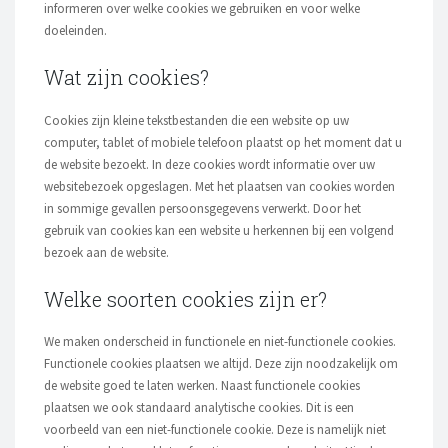
informeren over welke cookies we gebruiken en voor welke
doeleinden.
Wat zijn cookies?
Cookies zijn kleine tekstbestanden die een website op uw
computer, tablet of mobiele telefoon plaatst op het moment dat u
de website bezoekt. In deze cookies wordt informatie over uw
websitebezoek opgeslagen. Met het plaatsen van cookies worden
in sommige gevallen persoonsgegevens verwerkt. Door het
gebruik van cookies kan een website u herkennen bij een volgend
bezoek aan de website.
Welke soorten cookies zijn er?
We maken onderscheid in functionele en niet-functionele cookies.
Functionele cookies plaatsen we altijd. Deze zijn noodzakelijk om
de website goed te laten werken. Naast functionele cookies
plaatsen we ook standaard analytische cookies. Dit is een
voorbeeld van een niet-functionele cookie. Deze is namelijk niet