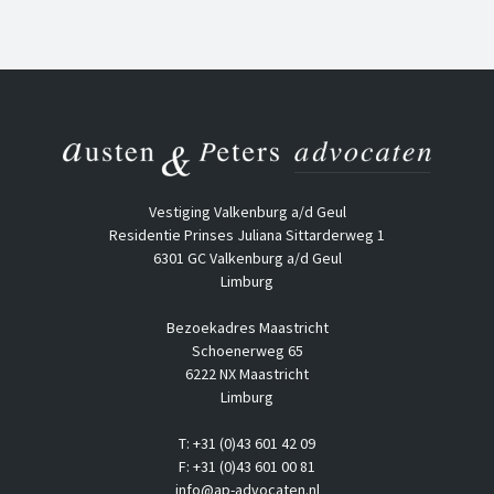
Vestiging Valkenburg a/d Geul
Residentie Prinses Juliana Sittarderweg 1
6301 GC Valkenburg a/d Geul
Limburg
Bezoekadres Maastricht
Schoenerweg 65
6222 NX Maastricht
Limburg
T: +31 (0)43 601 42 09
F: +31 (0)43 601 00 81
info@ap-advocaten.nl