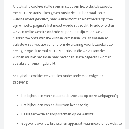
Analytische cookies stellen ons in staat om het websitebezoek te
meten. Deze statistieken geven ons inzicht in hoe vaak onze
website wordt gebruikt, naar welke informatie bezoekers op zoek
zijn en welke pagina’s het meest worden bezocht. Hierdoor weten
we zien welke website onderdelen populair zijn en op welke
plekken we onze website kunnen verbeteren. We analyseren en
verbeteren de website continu om de ervaring voor bezoekers zo
prettig mogelijk te maken. De statistieken die we verzamelen
kunnen we niet herleiden naar personen. Deze gegevens worden
dus altijd anoniem gebruikt.
Analytische cookies verzamelen onder andere de volgende
gegevens:
Het bijhouden van het aantal bezoekers op onze webpagina’s;
Het bijhouden van de duur van het bezoek;
De uitgevoerde zoekopdrachten op de website;
Gegevens over uw browser en apparaat waarmee u onze website