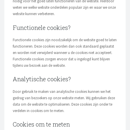
nodig voor het goed laten functioneren van de website. Hierdoor
weten we welke website onderdelen populair zijn en waar we onze
website kunnen verbeteren.
Functionele cookies?
Functionele cookies zijn noodzakelijk om de website goed te laten
functioneren. Deze cookies worden dan ook standaard geplaatst
en worden niet verwijderd wanneer u de cookies niet accepteert.
Functionele cookies zorgen ervoor dat u ingelogd kunt blijven
tijdens uw bezoek aan de website.
Analytische cookies?
Door gebruik te maken van analytische cookies kunnen we het
gedrag van bezoekers op onze website meten. Wij gebruiken deze
data om de website te optimaliseren. Deze cookies zijn onder te
verdelen in cookies om te meten.
Cookies om te meten