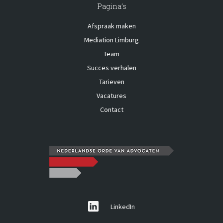
Pagina’s
Afspraak maken
Mediation Limburg
Team
Succes verhalen
Tarieven
Vacatures
Contact
LinkedIn